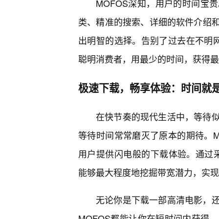
MOFOS深知，用户的时间宝
类、精准的搜索、详细的软件介绍
出明智的选择。告别了过去在不明网
聪明消费者，用最少的时间，获得最
极速下载，畅享体验：时间就
在快节奏的现代生活中，等待
等待时间常常磨灭了原本的期待。M
用户提供闪电般的下载体验。通过采
能够最大程度地挖掘带宽潜力，实现
无论你是下载一部高清电影，
MOFOS都能让你在短时间内获得