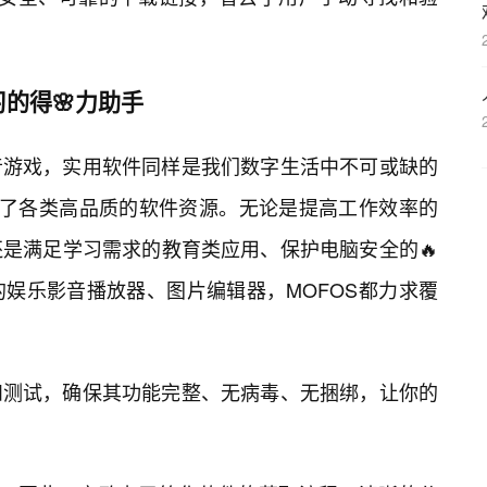
的得🌸力助手
音游戏，实用软件同样是我们数字生活中不可或缺的
选了各类高品质的软件资源。无论是提高工作效率的
是满足学习需求的教育类应用、保护电脑安全的🔥
娱乐影音播放器、图片编辑器，MOFOS都力求覆
和测试，确保其功能完整、无病毒、无捆绑，让你的