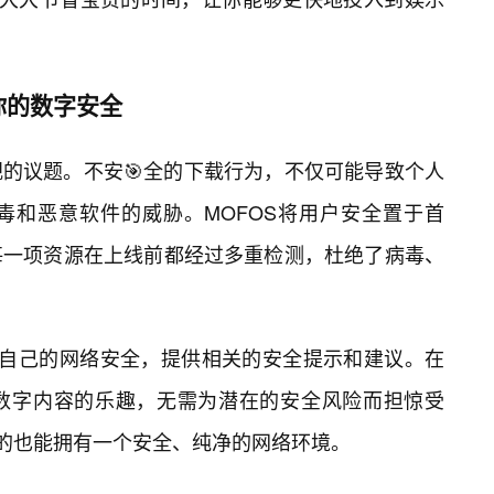
你的数字安全
的议题。不安🎯全的下载行为，不仅可能导致个人
毒和恶意软件的威胁。MOFOS将用户安全置于首
每一项资源在上线前都经过多重检测，杜绝了病毒、
保护自己的网络安全，提供相关的安全提示和建议。在
数字内容的乐趣，无需为潜在的安全风险而担惊受
彩的也能拥有一个安全、纯净的网络环境。