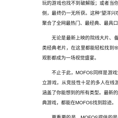
玩的游戏也找不到破解版；或者当
侧，最终仍一无所获。这种“望洋兴叹
聚合了全网最热门、最经典、最具口
无论是最新上映的院线大片、
类经典老片，在这里都能轻松找到
观影都成为一场视觉盛宴。
不止于此，MOFOS同样是游
立游戏，从竞技性十足的多人在线游
涵盖了你能想到的所有类型。最新的
典游戏，都能在MOFOS找到踪迹。
更重要的是，MOFOS提供的