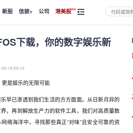
新股
信披+
公司
港美股
FOS下载，你的数字娱乐新
-09 19:59:10
下载，更是娱乐的无限可能
娱乐早已渗透到我们生活的方方面面。从日新月异的
世界，再到解放生产力的软件工具，我们对高质量数
网络海洋中，寻找那些真正“对味”且安全可靠的资