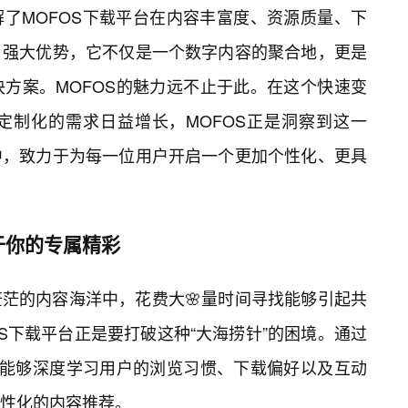
了MOFOS下载平台在内容丰富度、资源质量、下
强大优势，它不仅是一个数字内容的聚合地，更是
方案。MOFOS的魅力远不止于此。在这个快速变
定制化的需求日益增长，MOFOS正是洞察到这一
中，致力于为每一位用户开启一个更加个性化、更具
于你的专属精彩
茫的内容海洋中，花费大🌸量时间寻找能够引起共
OS下载平台正是要打破这种“大海捞针”的困境。通过
S能够深度学习用户的浏览习惯、下载偏好以及互动
性化的内容推荐。