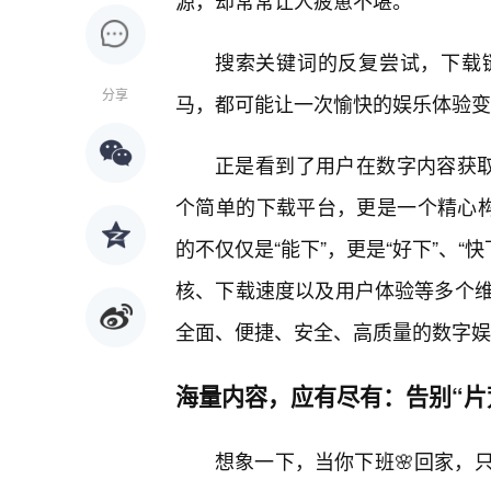
源，却常常让人疲惫不堪。
搜索关键词的反复尝试，下载
分享
马，都可能让一次愉快的娱乐体验变
正是看到了用户在数字内容获取
个简单的下载平台，更是一个精心构
的不仅仅是“能下”，更是“好下”、“
核、下载速度以及用户体验等多个
全面、便捷、安全、高质量的数字娱
海量内容，应有尽有：告别“片荒
想象一下，当你下班🌸回家，