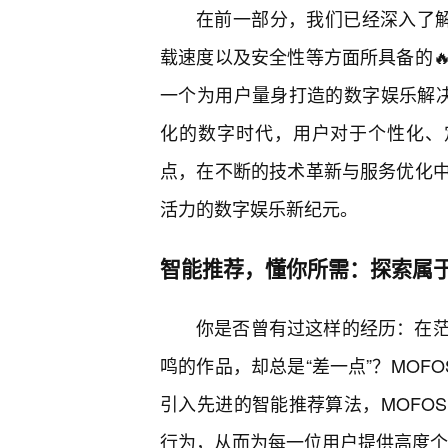
在前一部分，我们已经深入了解
载速度以及安全性等方面所具备的
一个为用户量身打造的数字娱乐解决
化的数字时代，用户对于个性化、
点，在不断的技术革新与服务优化
活力的数字娱乐新纪元。
智能推荐，懂你所需：探索属
你是否曾有过这样的经历：在茫
鸣的作品，却总是“差一点”？MOF
引入先进的智能推荐算法，MOFO
行为，从而为每一位用户提供高度个