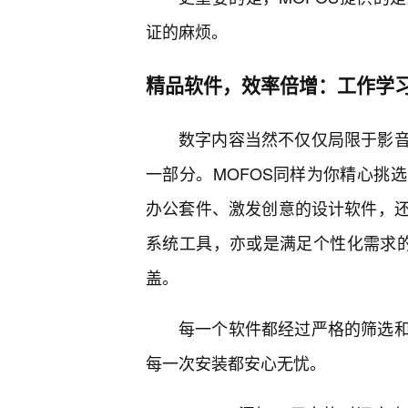
证的麻烦。
精品软件，效率倍增：工作学习
数字内容当然不仅仅局限于影
一部分。MOFOS同样为你精心挑
办公套件、激发创意的设计软件，还
系统工具，亦或是满足个性化需求的
盖。
每一个软件都经过严格的筛选
每一次安装都安心无忧。