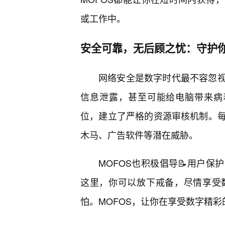
或工作中。
安全可靠，无后顾之忧：守护
网络安全是数字时代最不容忽视
信息泄露，甚至可能给电脑带来病
位，建立了严格的资源审核机制。
木马、广告软件等潜在威胁。
MOFOS也积极倡导📝用户
这里，你可以放下戒备，尽情享受
怕。MOFOS，让你在享受数字精