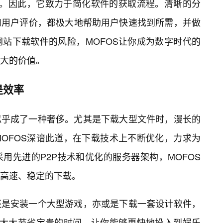
贵。因此，它致力于简化软件的获取流程。清晰的分
和用户评价，都极大地帮助用户快速找到所需，并做
站下载软件的风险，MOFOS让你成为数字时代的
大的价值。
是效率
似乎成了一种奢侈。尤其是下载大型文件时，漫长的
OFOS深谙此道，在下载技术上不断优化，力求为
用先进的P2P技术和优化的服务器架构，MOFOS
高速、稳定的下载。
还是安装一个大型游戏，亦或是下载一套设计软件，
，大大节省宝贵的时间，让你能够更快地投入到娱乐