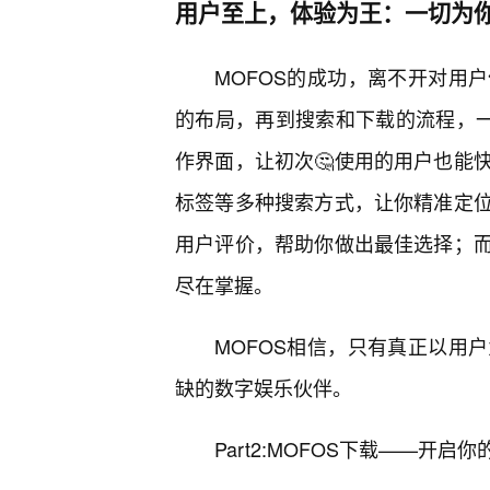
用户至上，体验为王：一切为
MOFOS的成功，离不开对用
的布局，再到搜索和下载的流程，一
作界面，让初次🤔使用的用户也能
标签等多种搜索方式，让你精准定
用户评价，帮助你做出最佳选择；
尽在掌握。
MOFOS相信，只有真正以用
缺的数字娱乐伙伴。
Part2:MOFOS下载——开