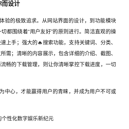
你而设计
户体验的极致追求。从网站界面的设计，到功能模块
切都围绕着“用户友好”的原则进行。简洁直观的操
快速上手；强大的🔥搜索功能，支持关键词、分类、
位所需；清晰的内容展示，包含详细的介绍、截图、
而流畅的下载管理，则让你清晰掌控下载进度，一切
户为中心，才能赢得用户的青睐，并成为用户不可或
启你的个性化数字娱乐新纪元