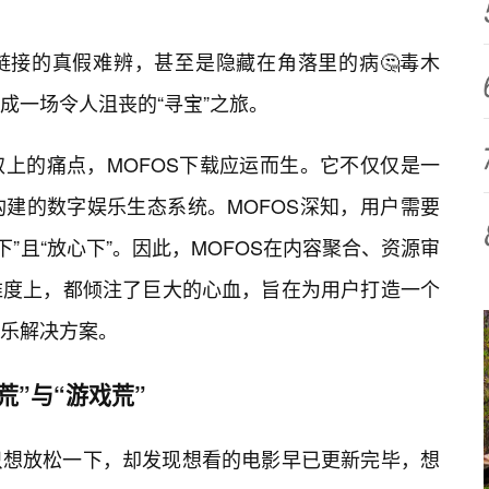
链接的真假难辨，甚至是隐藏在角落里的病🤔毒木
成一场令人沮丧的“寻宝”之旅。
上的痛点，MOFOS下载应运而生。它不仅仅是一
建的数字娱乐生态系统。MOFOS深知，用户需要
快下”且“放心下”。因此，MOFOS在内容聚合、资源审
维度上，都倾注了巨大的心血，旨在为用户打造一个
乐解决方案。
”与“游戏荒”
只想放松一下，却发现想看的电影早已更新完毕，想