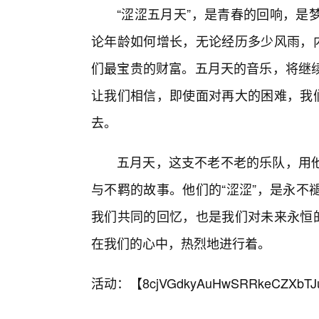
“涩涩五月天”，是青春的回响，是
论年龄如何增长，无论经历多少风雨，内
们最宝贵的财富。五月天的音乐，将继
让我们相信，即使面对再大的困难，我们
去。
五月天，这支不老不老的乐队，用
与不羁的故事。他们的“涩涩”，是永不
我们共同的回忆，也是我们对未来永恒的
在我们的心中，热烈地进行着。
活动：【
8cjVGdkyAuHwSRRkeCZXbTJ