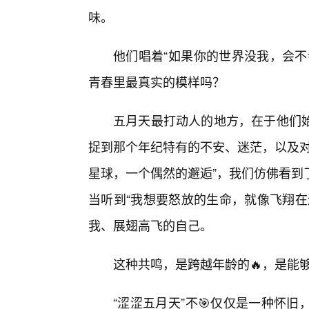
味。
他们唱着“如果你的世界没我，会不
青春里最真实的模样吗？
五月天最打动人的地方，在于他们
捉到那个年纪特有的不安、迷茫，以及对
星球，一个偶然的邂逅”，我们仿佛看到
当听到“我想要怒放的生命，就像飞翔在
我、展翅高飞的自己。
这种共鸣，是跨越年龄的🔥，是能
“涩涩五月天”不🎯仅仅是一种怀