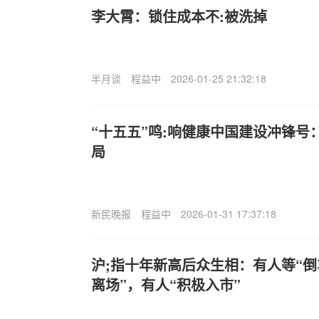
李大霄：锁住成本不:被洗掉
半月谈
程益中
2026-01-25 21:32:18
“十五五”鸣:响健康中国建设冲锋号
局
新民晚报
程益中
2026-01-31 17:37:18
沪;指十年新高后众生相：有人等“倒
离场”，有人“积极入市”