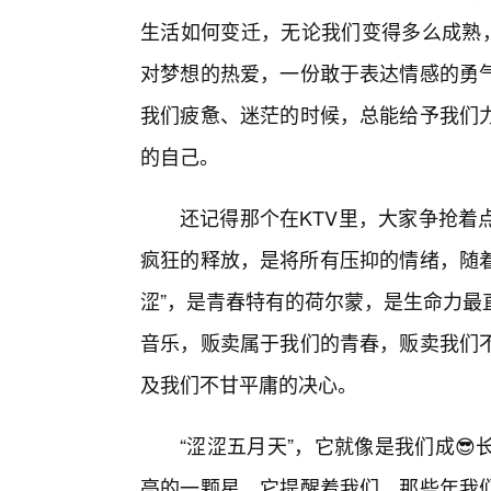
生活如何变迁，无论我们变得多么成熟，
对梦想的热爱，一份敢于表达情感的勇
我们疲惫、迷茫的时候，总能给予我们
的自己。
还记得那个在KTV里，大家争抢着
疯狂的释放，是将所有压抑的情绪，随着
涩”，是青春特有的荷尔蒙，是生命力最
音乐，贩卖属于我们的青春，贩卖我们
及我们不甘平庸的决心。
“涩涩五月天”，它就像是我们成
亮的一颗星。它提醒着我们，那些年我